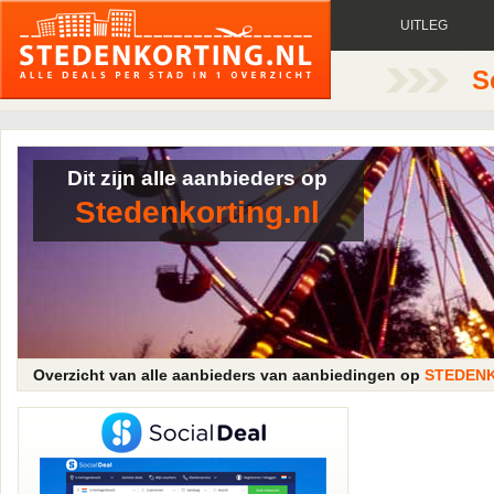
UITLEG
S
Dit zijn alle aanbieders op
Stedenkorting.nl
Overzicht van alle aanbieders van aanbiedingen op
STEDENK