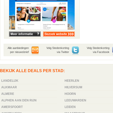
Alle aanbiedingen
Volg Stedenkorting
Volg Stedenkorting
per nieuwsbrief
via Twitter
via Facebook
BEKIJK ALLE DEALS PER STAD:
LANDELIJK
HEERLEN
ALKMAAR
HILVERSUM
ALMERE
HOORN
ALPHEN AAN DEN RIJN
LEEUWARDEN
AMERSFOORT
LEIDEN